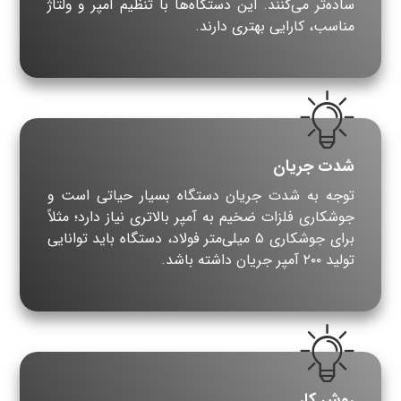
ساده‌تر می‌کنند. این دستگاه‌ها با تنظیم آمپر و ولتاژ
مناسب، کارایی بهتری دارند.
شدت جریان
توجه به شدت جریان دستگاه بسیار حیاتی است و
جوشکاری فلزات ضخیم به آمپر بالاتری نیاز دارد؛ مثلاً
برای جوشکاری ۵ میلی‌متر فولاد، دستگاه باید توانایی
تولید ۲۰۰ آمپر جریان داشته باشد.
روش کار