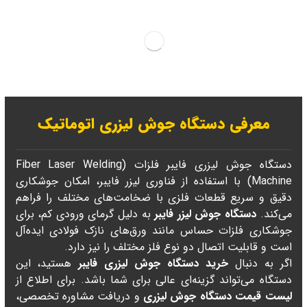
معرفی دستگاه جوش لیزری اتوماتیک
دستگاه جوش لیزری فایبر فلزات (Fiber Laser Welding
Machine) با استفاده از فناوری لیزر فایبر، امکان جوشکاری
دقیق و سریع قطعات فلزی با ضخامت‌های مختلف را فراهم
می‌کند.
دستگاه جوش لیزر فایبر
به دلیل گرمای ورودی کم، برای
جوشکاری فلزات حساس مانند ورق‌های نازک فولادی ایده‌آل
است و قابلیت اتصال دو نوع فلز مختلف را نیز دارد.
اگر به دنبال
خرید دستگاه جوش لیزری فایبر
هستید، این
دستگاه می‌تواند گزینه‌ای عالی برای شما باشد. برای اطلاع از
لیست قیمت دستگاه جوش لیزری
و دریافت مشاوره تخصصی،