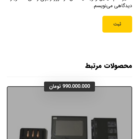
دیدگاهی می‌نویسم.
محصولات مرتبط
990.000.000
تومان