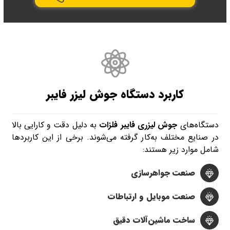
کاربرد دستگاه جوش لیزر فایبر
دستگاه‌های
جوش لیزری فایبر فلزات
به دلیل دقت و کارایی بالا
در صنایع مختلف به‌کار گرفته می‌شوند. برخی از این کاربردها
شامل موارد زیر هستند:
صنعت جواهرسازی
صنعت موبایل و ارتباطات
ساخت ماشین‌آلات دقیق