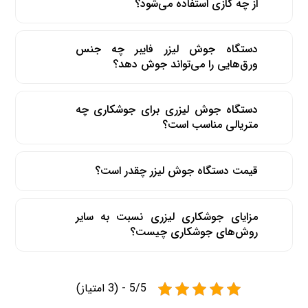
از چه گازی استفاده می‌شود؟
دستگاه جوش لیزر فایبر چه جنس
ورق‌هایی را می‌تواند جوش دهد؟
دستگاه جوش لیزری برای جوشکاری چه
متریالی مناسب است؟
قیمت دستگاه جوش لیزر چقدر است؟
مزایای جوشکاری لیزری نسبت به سایر
روش‌های جوشکاری چیست؟
5/5 - (3 امتیاز)