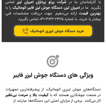
با کارشناسان ما در
شرکت پرتو پردازان امیران لیزر
تماس
بگیرید. ما در
امیران لیزر،
دستگاه جوش لیزر فایبر اتوماتیک
را با
بهترین قیمت
ارائه می‌دهیم. جهت دریافت مشخصات فنی
بیشتر یا خرید، با شماره ۲۳۲۵-۳۱۳۲-۰۳۱ تماس بگیرید.
خرید دستگاه جوش لیزری اتوماتیک
ویژگی های دستگاه جوش لیزر فایبر
دستگاه‌های جوش لیزری اتوماتیک، از پیشرفته‌ترین تجهیزات
در صنعت جوشکاری هستند که با
کیفیت بالا
و
سرعت بی‌نظیر
کار می‌کنند. برخی از مزایای اصلی این دستگاه‌ها عبارتند از: