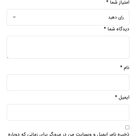
امتیاز شما
*
دیدگاه شما
*
نام
*
ایمیل
*
ذخیره نام، ایمیل و وبسایت من در مرورگر برای زمانی که دوباره