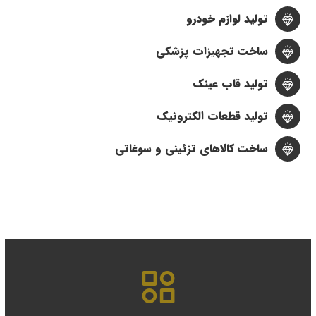
تولید لوازم خودرو
ساخت تجهیزات پزشکی
تولید قاب عینک
تولید قطعات الکترونیک
ساخت کالاهای تزئینی و سوغاتی