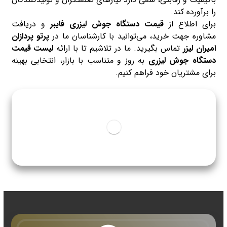
را برآورده کند.
برای اطلاع از
قیمت دستگاه جوش لیزری فایبر
و دریافت
مشاوره جهت خرید، می‌توانید با کارشناسان ما در
پرتو پردازان
امیران لیزر
تماس بگیرید. ما در تلاشیم تا با ارائه
لیست قیمت
دستگاه جوش لیزری
به روز و متناسب با بازار، انتخابی بهینه
برای مشتریان خود فراهم کنیم.