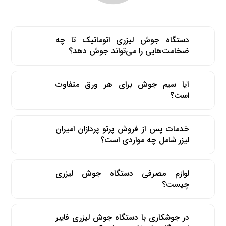
دستگاه جوش لیزری اتوماتیک تا چه
ضخامت‌هایی را می‌تواند جوش دهد؟
آیا سیم جوش برای هر ورق متفاوت
است؟
خدمات پس از فروش پرتو پردازان امیران
لیزر شامل چه مواردی است؟
لوازم مصرفی دستگاه جوش لیزری
چیست؟
در جوشکاری با دستگاه جوش لیزری فایبر