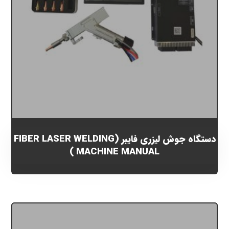
دستگاه جوش لیزری فایبر (FIBER LASER WELDING
MACHINE MANUAL )