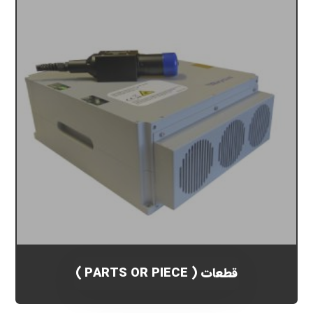
قطعات ( PARTS OR PIECE )