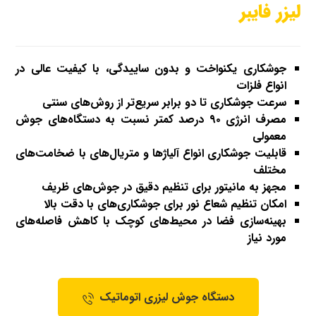
لیزر فایبر
جوشکاری یکنواخت و بدون ساییدگی، با کیفیت عالی در
انواع فلزات
سرعت جوشکاری تا دو برابر سریع‌تر از روش‌های سنتی
مصرف انرژی ۹۰ درصد کمتر نسبت به دستگاه‌های جوش
معمولی
قابلیت جوشکاری انواع آلیاژها و متریال‌های با ضخامت‌های
مختلف
مجهز به مانیتور برای تنظیم دقیق در جوش‌های ظریف
امکان تنظیم شعاع نور برای جوشکاری‌های با دقت بالا
بهینه‌سازی فضا در محیط‌های کوچک با کاهش فاصله‌های
مورد نیاز
دستگاه جوش لیزری اتوماتیک