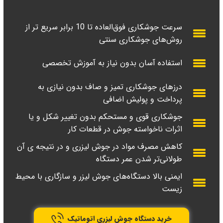
سرعت جوشکاری فوق‌العاده تا 10 برابر سریع تر از
روش‌های جوشکاری سنتی
استفاده آسان بدون نیاز به آموزش تخصصی
درزهای جوشکاری تمیز و صاف بدون نیازی به
پرداخت و پولیش اضافی
جوشکاری قوی و مستحکم بدون تغییر شکل و یا
اثرات ناخواسته جوش در قطعات کار
کاهش مصرف مواد در جوش لیزری و در نتیجه ی آن
طولانی‌تر شدن عمر دستگاه
ایمنی بالا دستگاه‌های جوش لیزر و سازگاری با محیط
زیست
خرید دستگاه جوش لیزری اتوماتیک