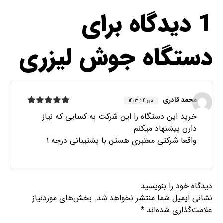
1 دیدگاه برای
دستگاه جوش لیزری
محمد قادری
دی ۲۴, ۱۴۰۳
امتیاز
5
از
خرید این دستگاه را این شرکت به کسایی که نیاز
5
دارن پیشنهاد میکنم
واقعا شرکتی معتبری هستن با پشتیبانی درجه ۱
دیدگاه خود را بنویسید
نشانی ایمیل شما منتشر نخواهد شد.
بخش‌های موردنیاز
علامت‌گذاری شده‌اند
*