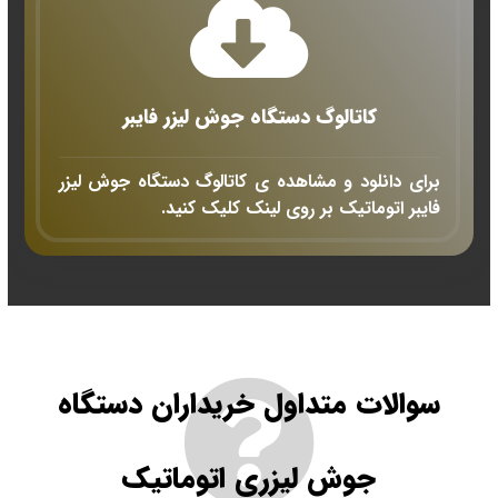
کاتالوگ دستگاه
جوش لیزر فایبر
برای دانلود و مشاهده ی کاتالوگ دستگاه جوش لیزر
فایبر اتوماتیک بر روی لینک کلیک کنید.
سوالات متداول خریداران دستگاه
جوش لیزری اتوماتیک