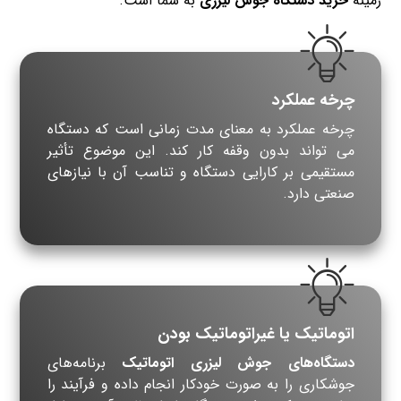
زمینه
خرید دستگاه جوش لیزری
به شما است
.
چرخه عملکرد
چرخه عملکرد به معنای مدت زمانی است که دستگاه
می تواند بدون وقفه کار کند. این موضوع تأثیر
مستقیمی بر کارایی دستگاه و تناسب آن با نیازهای
صنعتی دارد
.
اتوماتیک یا غیراتوماتیک بودن
دستگاه‌های جوش لیزری اتوماتیک
برنامه‌های
جوشکاری را به صورت خودکار انجام داده و فرآیند را